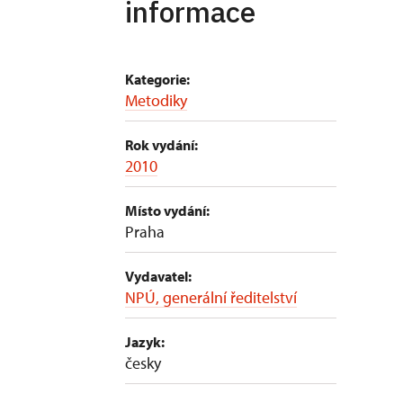
informace
Kategorie:
Metodiky
Rok vydání:
2010
Místo vydání:
Praha
Vydavatel:
NPÚ, generální ředitelství
Jazyk:
česky