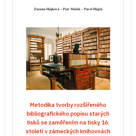
Metodika tvorby rozšířeného
bibliografického popisu starých
tisků se zaměřením na tisky 16.
století v zámeckých knihovnách