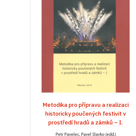
Metodika pro přípravu a realizaci
historicky poučených festivit v
prostředí hradů a zámků – I.
Petr Pavelec, Pavel Slavko (edd.)