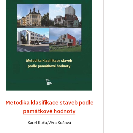
Metodika klasifikace staveb podle
památkové hodnoty
Karel Kuča, Věra Kučová