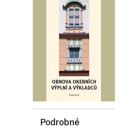
Podrobné