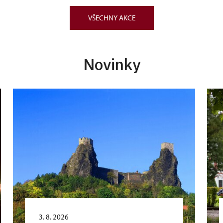
VŠECHNY AKCE
Novinky
3. 8. 2026