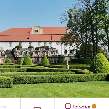
Parkování