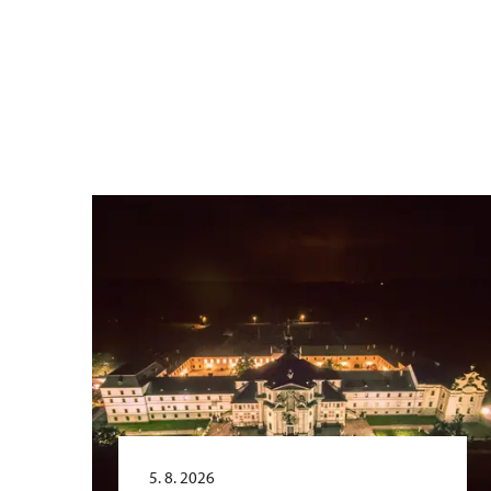
5. 8. 2026