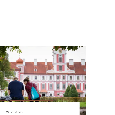
29. 7. 2026