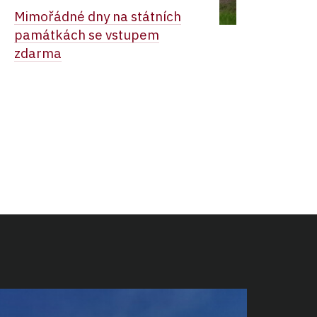
Mimořádné dny na státních
památkách se vstupem
zdarma