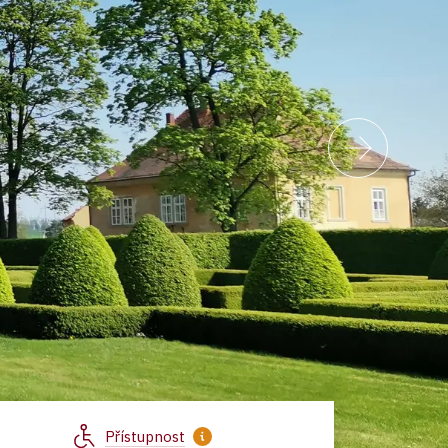
Přístupnost