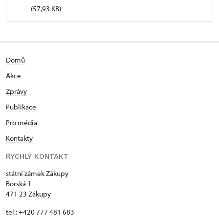
(57,93 KB)
Domů
Akce
Zprávy
Publikace
Pro média
Kontakty
RYCHLÝ KONTAKT
státní zámek Zákupy
Borská 1
471 23 Zákupy
tel.: +420 777 481 683