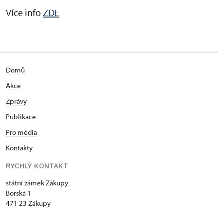
Více info
ZDE
Domů
Akce
Zprávy
Publikace
Pro média
Kontakty
RYCHLÝ KONTAKT
státní zámek Zákupy
Borská 1
471 23 Zákupy