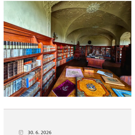
30. 6. 2026