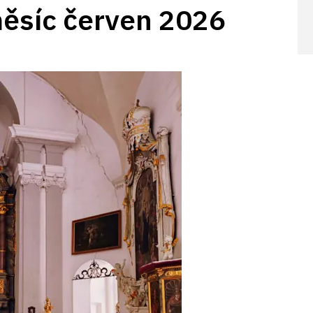
měsíc červen 2026