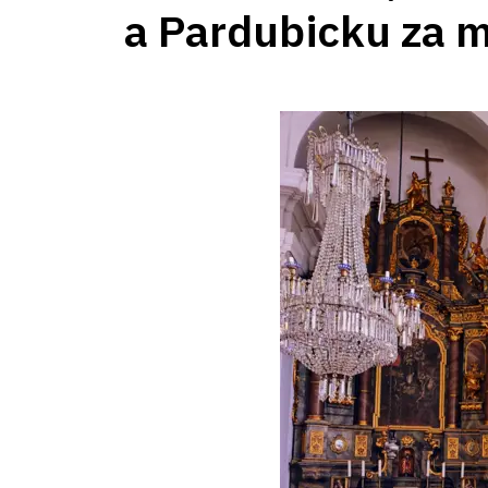
a Pardubicku za 