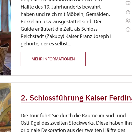
Hälfte des 19. Jahrhunderts bewahrt
haben und reich mit Möbeln, Gemälden,
Porzellan usw. ausgestattet sind. Der
Guide erläutert die Zeit, als Schloss
Reichstadt (Zákupy) Kaiser Franz Joseph I.
gehörte, der es selbst...
MEHR INFORMATIONEN
2. Schlossführung Kaiser Ferdin
Die Tour führt Sie durch die Räume im Süd- und
Ostflügel des zweiten Stockwerks. Diese haben ihr
originale Dekoration aus der zweiten Hälfte des