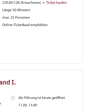
220,00 CZK (Erwachsene)
Ticket kaufen
Länge 50 Minuten
max. 25 Personen
Online-Ticketkauf empfohlen
and I.
die Führung ist heute geöffnet
e
11.00, 13.00