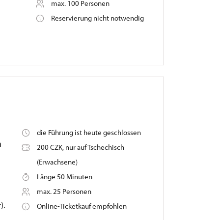
max. 100 Personen
Reservierung nicht notwendig
die Führung ist heute geschlossen
n
200 CZK, nur auf Tschechisch
(Erwachsene)
Länge 50 Minuten
max. 25 Personen
).
Online-Ticketkauf empfohlen