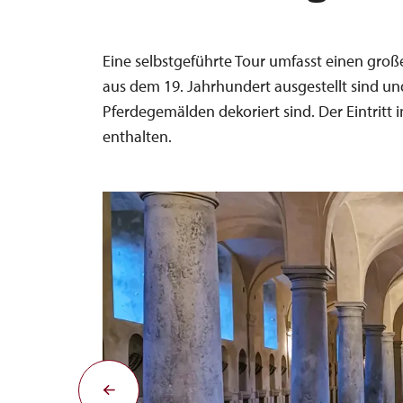
Eine selbstgeführte Tour umfasst einen große
aus dem 19. Jahrhundert ausgestellt sind u
Pferdegemälden dekoriert sind. Der Eintritt i
enthalten.