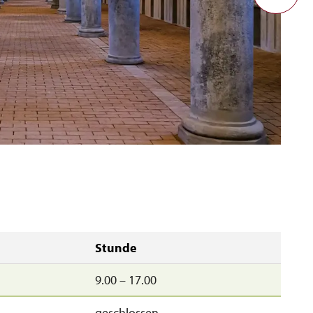
Stunde
9.00 – 17.00
geschlossen