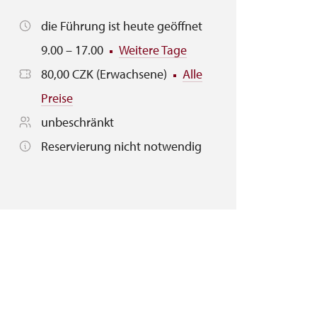
die Führung ist heute geöffnet
9.00 – 17.00
Weitere Tage
80,00 CZK (Erwachsene)
Alle
Preise
unbeschränkt
Reservierung nicht notwendig