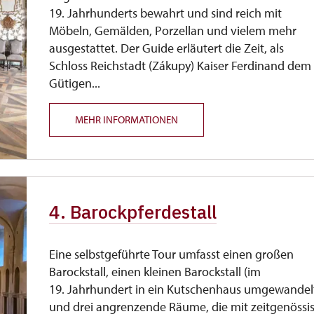
19. Jahrhunderts bewahrt und sind reich mit
Möbeln, Gemälden, Porzellan und vielem mehr
ausgestattet. Der Guide erläutert die Zeit, als
Schloss Reichstadt (Zákupy) Kaiser Ferdinand dem
Gütigen...
MEHR INFORMATIONEN
4. Barockpferdestall
Eine selbstgeführte Tour umfasst einen großen
Barockstall, einen kleinen Barockstall (im
19. Jahrhundert in ein Kutschenhaus umgewandel
und drei angrenzende Räume, die mit zeitgenössi