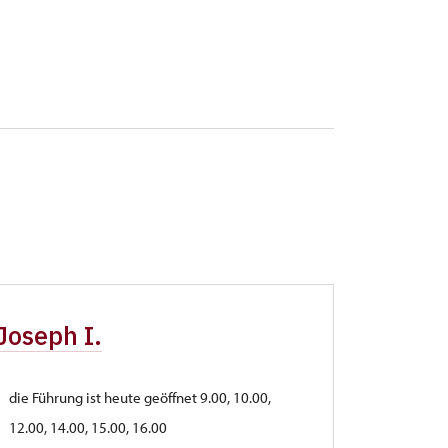
Joseph I.
die Führung ist heute geöffnet 9.00, 10.00,
12.00, 14.00, 15.00, 16.00