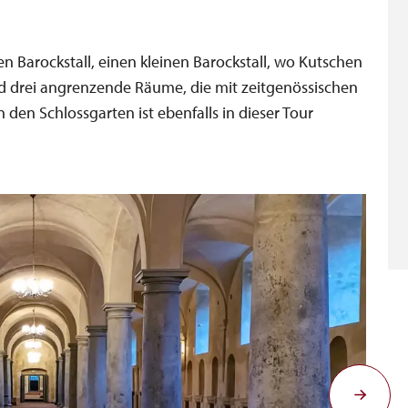
n Barockstall, einen kleinen Barockstall, wo Kutschen
nd drei angrenzende Räume, die mit zeitgenössischen
n den Schlossgarten ist ebenfalls in dieser Tour