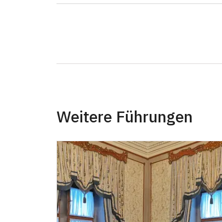
Weitere Führungen