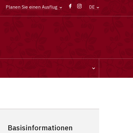
Planen Sie einen Ausflug
DE
Basisinformationen