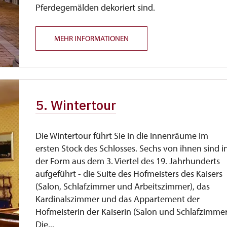
Pferdegemälden dekoriert sind.
MEHR INFORMATIONEN
5. Wintertour
Die Wintertour führt Sie in die Innenräume im
ersten Stock des Schlosses. Sechs von ihnen sind i
der Form aus dem 3. Viertel des 19. Jahrhunderts
aufgeführt - die Suite des Hofmeisters des Kaisers
(Salon, Schlafzimmer und Arbeitszimmer), das
Kardinalszimmer und das Appartement der
Hofmeisterin der Kaiserin (Salon und Schlafzimmer
Die...