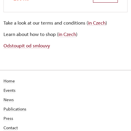
Take a look at our terms and conditions (
in Czech
)
Learn about how to shop (
in Czech
)
Odstoupit od smlouvy
Home
Events
News
Publications
Press
Contact