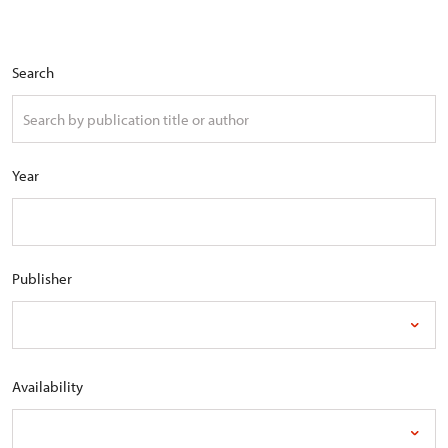
Search
Year
Publisher
Availability