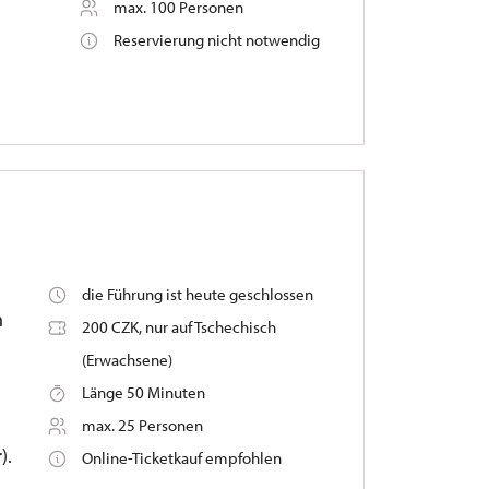
max. 100 Personen
Reservierung nicht notwendig
die Führung ist heute geschlossen
n
200 CZK, nur auf Tschechisch
(Erwachsene)
Länge 50 Minuten
max. 25 Personen
).
Online-Ticketkauf empfohlen