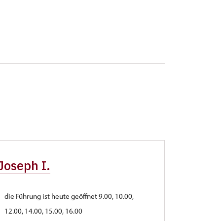
Joseph I.
die Führung ist heute geöffnet 9.00, 10.00,
12.00, 14.00, 15.00, 16.00