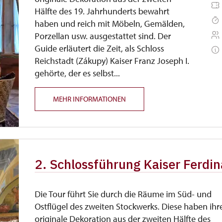
Hälfte des 19. Jahrhunderts bewahrt
haben und reich mit Möbeln, Gemälden,
Porzellan usw. ausgestattet sind. Der
Guide erläutert die Zeit, als Schloss
Reichstadt (Zákupy) Kaiser Franz Joseph I.
gehörte, der es selbst...
MEHR INFORMATIONEN
2. Schlossführung Kaiser Ferdin
Die Tour führt Sie durch die Räume im Süd- und
Ostflügel des zweiten Stockwerks. Diese haben ihr
originale Dekoration aus der zweiten Hälfte des