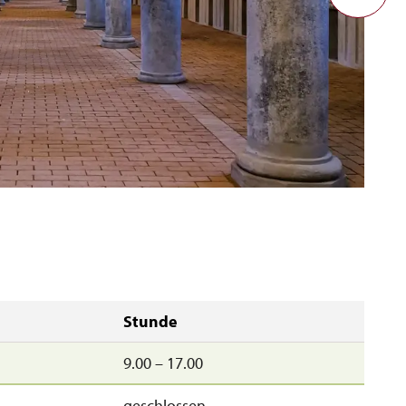
Stunde
9.00 – 17.00
geschlossen