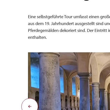
Eine selbstgeführte Tour umfasst einen große
aus dem 19. Jahrhundert ausgestellt sind u
Pferdegemälden dekoriert sind. Der Eintritt i
enthalten.