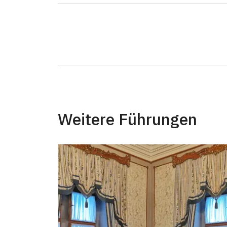
Weitere Führungen