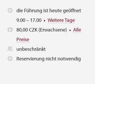
die Führung ist heute geöffnet
9.00 – 17.00
Weitere Tage
80,00 CZK (Erwachsene)
Alle
Preise
unbeschränkt
Reservierung nicht notwendig