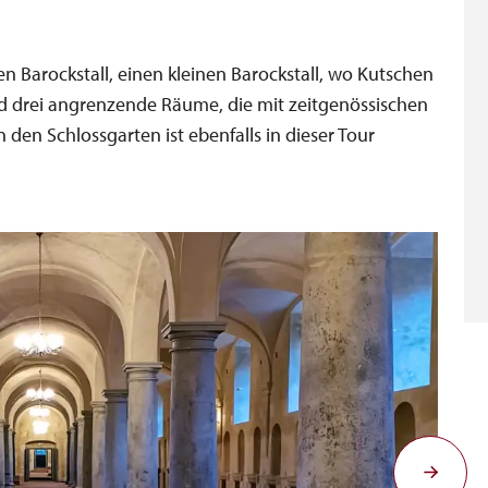
n Barockstall, einen kleinen Barockstall, wo Kutschen
nd drei angrenzende Räume, die mit zeitgenössischen
n den Schlossgarten ist ebenfalls in dieser Tour