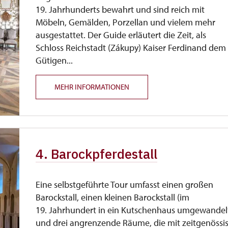
19. Jahrhunderts bewahrt und sind reich mit
Möbeln, Gemälden, Porzellan und vielem mehr
ausgestattet. Der Guide erläutert die Zeit, als
Schloss Reichstadt (Zákupy) Kaiser Ferdinand dem
Gütigen...
MEHR INFORMATIONEN
4. Barockpferdestall
Eine selbstgeführte Tour umfasst einen großen
Barockstall, einen kleinen Barockstall (im
19. Jahrhundert in ein Kutschenhaus umgewandel
und drei angrenzende Räume, die mit zeitgenössi