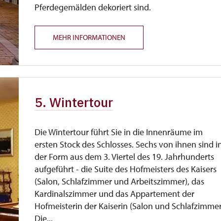
Pferdegemälden dekoriert sind.
MEHR INFORMATIONEN
5. Wintertour
Die Wintertour führt Sie in die Innenräume im
ersten Stock des Schlosses. Sechs von ihnen sind i
der Form aus dem 3. Viertel des 19. Jahrhunderts
aufgeführt - die Suite des Hofmeisters des Kaisers
(Salon, Schlafzimmer und Arbeitszimmer), das
Kardinalszimmer und das Appartement der
Hofmeisterin der Kaiserin (Salon und Schlafzimmer
Die...