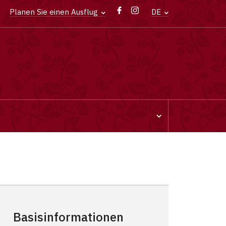
Planen Sie einen Ausflug
DE
Basisinformationen