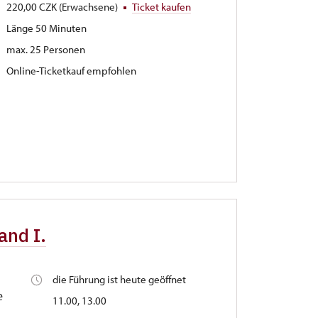
220,00 CZK (Erwachsene)
Ticket kaufen
Länge 50 Minuten
max. 25 Personen
Online-Ticketkauf empfohlen
and I.
die Führung ist heute geöffnet
e
11.00, 13.00