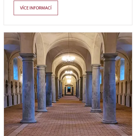
VÍCE INFORMACÍ