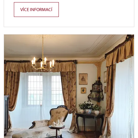
VÍCE INFORMACÍ