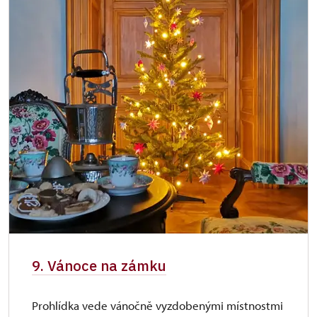
9. Vánoce na zámku
Prohlídka vede vánočně vyzdobenými místnostmi