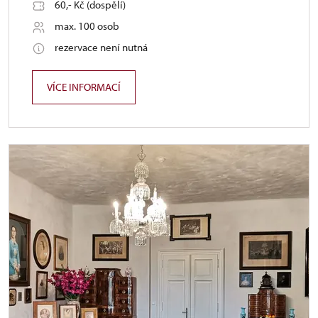
60,- Kč (dospělí)
max. 100 osob
rezervace není nutná
VÍCE INFORMACÍ