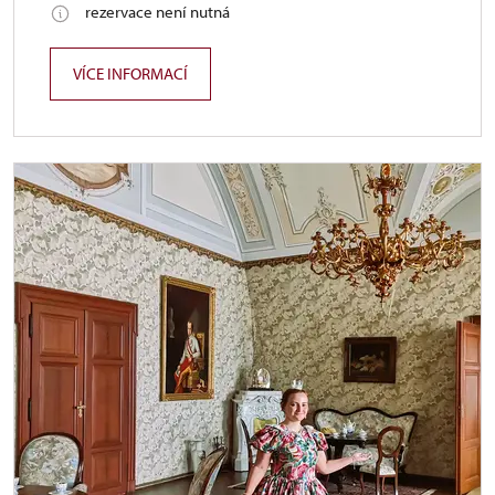
rezervace není nutná
VÍCE INFORMACÍ