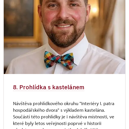
8. Prohlídka s kastelánem
Návštěva prohlídkového okruhu "Interiéry I. patra
hospodářského dvora" s výkladem kastelána.
Součástí této prohlídky je i návštěva místnosti, ve
které byly letos veřejnosti poprvé v historii