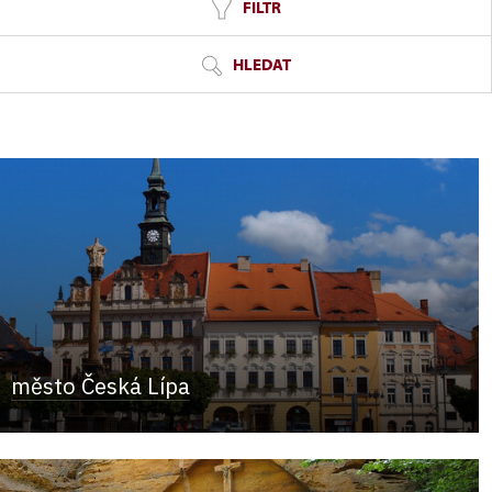
FILTR
HLEDAT
město Česká Lípa