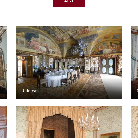
Jídelna