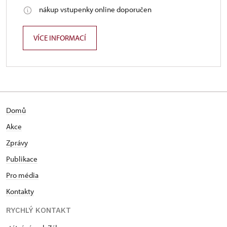
nákup vstupenky online doporučen
VÍCE INFORMACÍ
Domů
Akce
Zprávy
Publikace
Pro média
Kontakty
RYCHLÝ KONTAKT