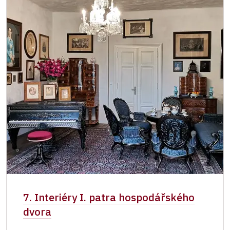
7. Interiéry I. patra hospodářského
dvora