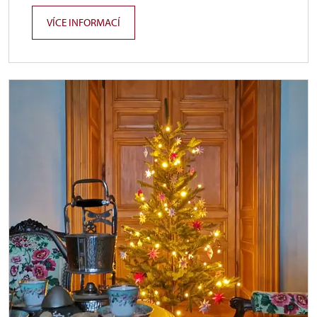
VÍCE INFORMACÍ